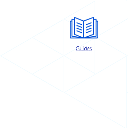
Guides