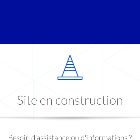
Site en construction
Besoin d'assistance ou d'informations ?