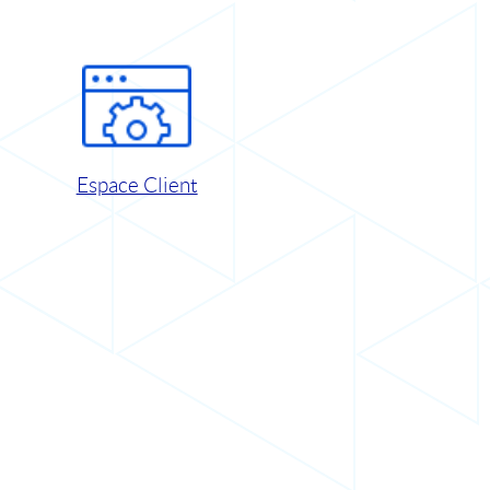
Espace Client