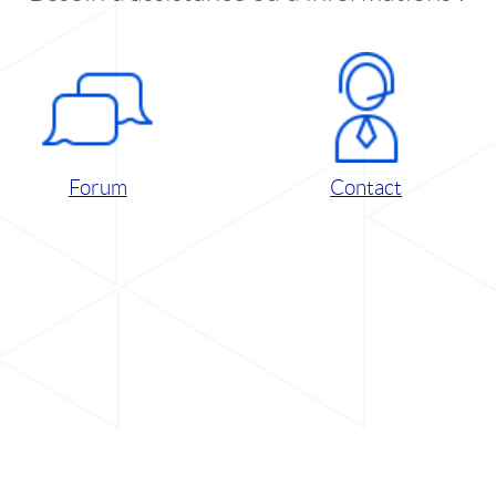
Forum
Contact